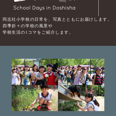
同志社小学校の日常を、写真とともにお届けします。
四季折々の学校の風景や
学校生活の1コマをご紹介します。