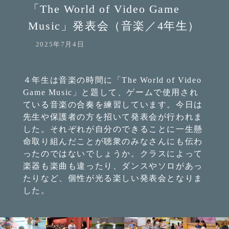
「The World of Video Game
Music」発表会（音楽／4年生）
2025年7月4日
４年生は音楽の時間に「The World of Video
Game Music」と題して、ゲームで使用され
ている音楽の合奏を練習しています。今日は
先生や保護者の方を招いて発表会が行われま
した。それぞれが自分のできることに一生懸
命取り組んだことが聴衆のみなさんにも伝わ
ったのではないでしょうか。クラスによって
楽器も楽曲も違ったり、ダンスやソロがあっ
たりなど、個性が光る楽しい発表会となりま
した。