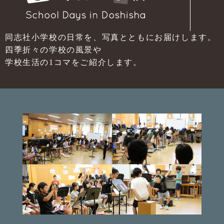
同志社小学校の日常を、写真とともにお届けします。
四季折々の学校の風景や
学校生活の1コマをご紹介します。