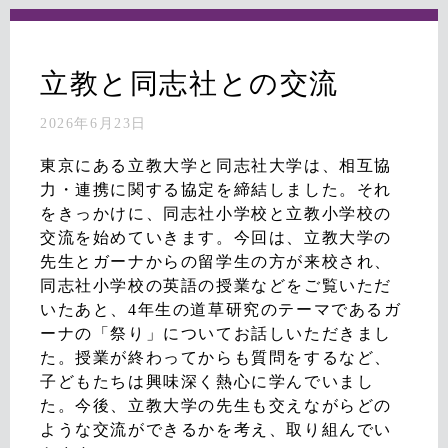
立教と同志社との交流
2026年6月23日
東京にある立教大学と同志社大学は、相互協
力・連携に関する協定を締結しました。それ
をきっかけに、同志社小学校と立教小学校の
交流を始めていきます。今回は、立教大学の
先生とガーナからの留学生の方が来校され、
同志社小学校の英語の授業などをご覧いただ
いたあと、4年生の道草研究のテーマであるガ
ーナの「祭り」についてお話しいただきまし
た。授業が終わってからも質問をするなど、
子どもたちは興味深く熱心に学んでいまし
た。今後、立教大学の先生も交えながらどの
ような交流ができるかを考え、取り組んでい