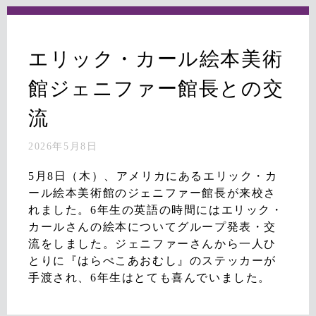
エリック・カール絵本美術
館ジェニファー館長との交
流
2026年5月8日
5月8日（木）、アメリカにあるエリック・カ
ール絵本美術館のジェニファー館長が来校さ
れました。6年生の英語の時間にはエリック・
カールさんの絵本についてグループ発表・交
流をしました。ジェニファーさんから一人ひ
とりに『はらぺこあおむし』のステッカーが
手渡され、6年生はとても喜んでいました。