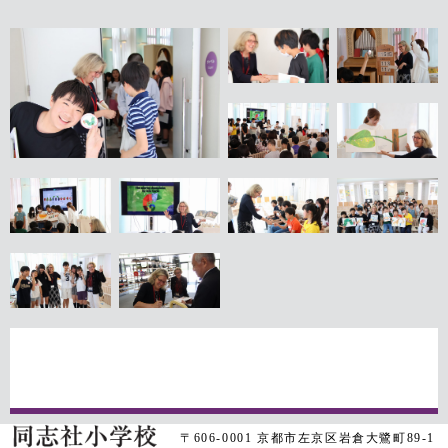
〒606-0001 京都市左京区岩倉大鷺町89-1