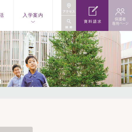
活
入学案内