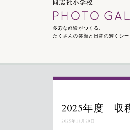
多彩な経験がつくる、
たくさんの笑顔と日常の輝くシー
2025年度 
2025年11月20日