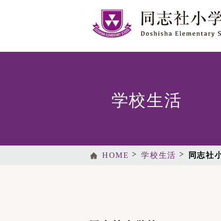
学校生活
HOME
学校生活
同志社小