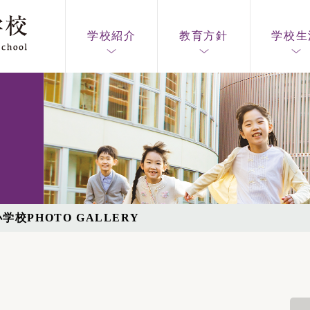
学校紹介
教育方針
学校生
学校PHOTO GALLERY