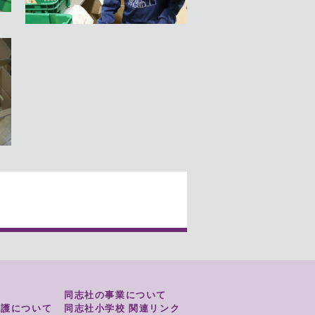
同志社の事業について
保護について
同志社小学校 関連リンク