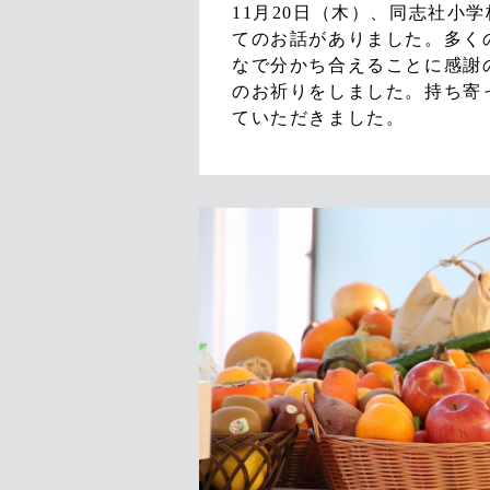
11月20日（木）、同志社
てのお話がありました。多く
なで分かち合えることに感謝
のお祈りをしました。持ち寄
ていただきました。