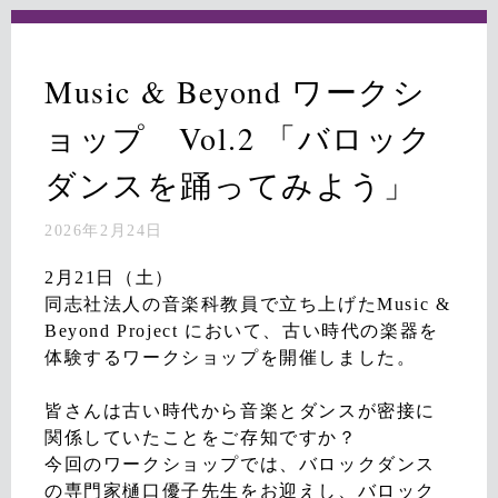
Music & Beyond ワークシ
ョップ Vol.2 「バロック
ダンスを踊ってみよう」
2026年2月24日
2月21日（土）
同志社法人の音楽科教員で立ち上げたMusic &
Beyond Project において、古い時代の楽器を
体験するワークショップを開催しました。
皆さんは古い時代から音楽とダンスが密接に
関係していたことをご存知ですか？
今回のワークショップでは、バロックダンス
の専門家樋口優子先生をお迎えし、バロック