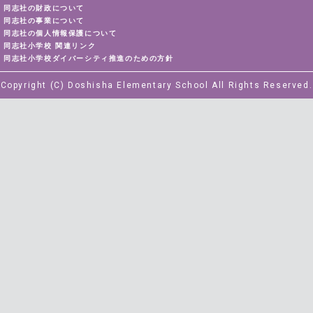
同志社の財政について
同志社の事業について
同志社の個人情報保護について
同志社小学校 関連リンク
同志社小学校ダイバーシティ推進のための方針
Copyright (C) Doshisha Elementary School All Rights Reserved.