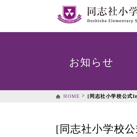
お知らせ
HOME
[同志社小学校公式In
[同志社小学校公式