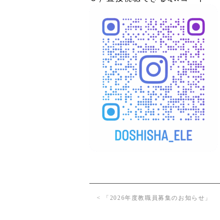
< 「2026年度教職員募集のお知らせ」