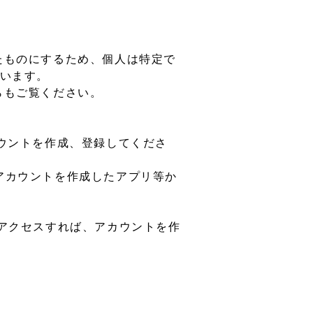
したものにするため、個人は特定で
います。
からもご覧ください。
アカウントを作成、登録してくださ
アカウントを作成したアプリ等か
mにアクセスすれば、アカウントを作