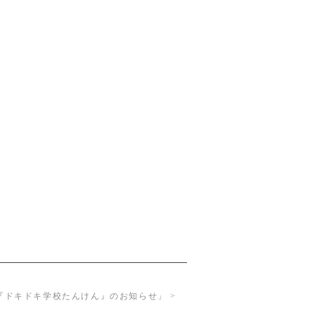
『ドキドキ学校たんけん』のお知らせ」 >