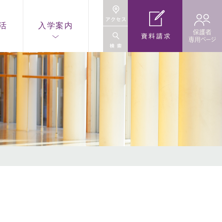
活
入学案内